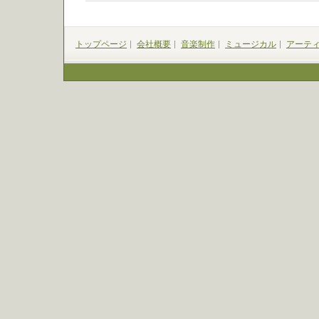
トップページ
会社概要
音楽制作
ミュージカル
アーテ